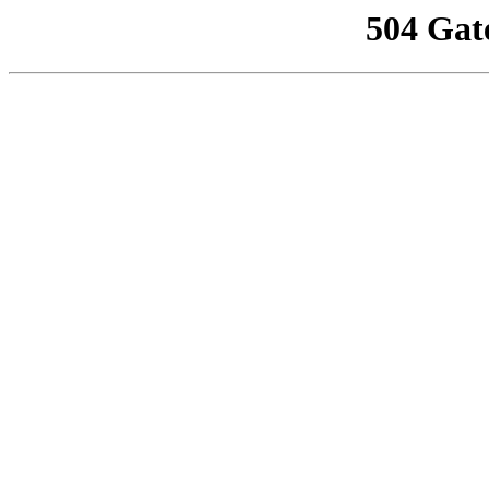
504 Gat