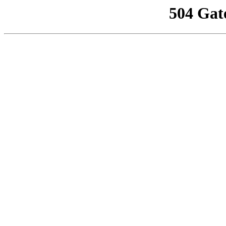
504 Gat