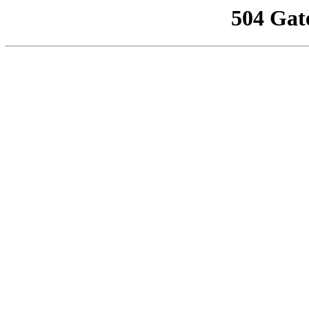
504 Gat